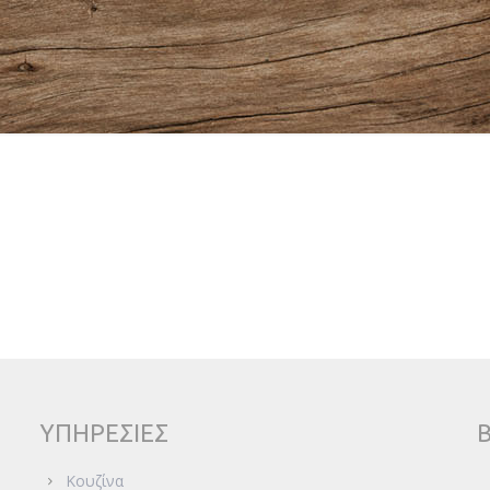
ΥΠΗΡΕΣΙΕΣ
Κουζίνα