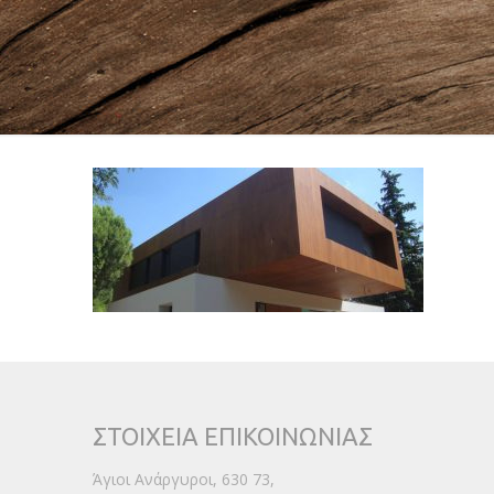
ΣΤΟΙΧΕΙΑ ΕΠΙΚΟΙΝΩΝΙΑΣ
Άγιοι Ανάργυροι, 630 73,