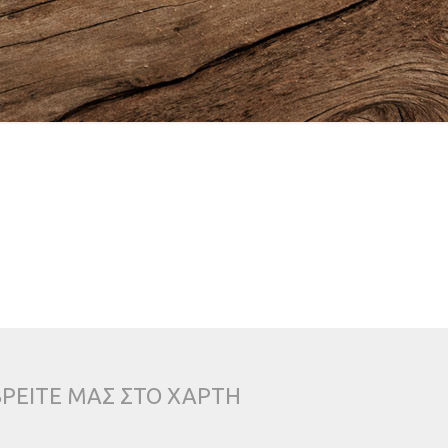
ΒΡΕΙΤΕ ΜΑΣ ΣΤΟ ΧΑΡΤΗ