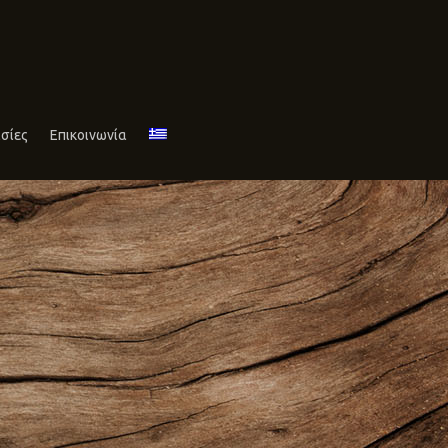
σίες
Επικοινωνία