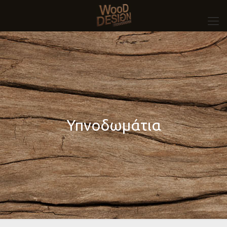
Υπνοδωμάτια