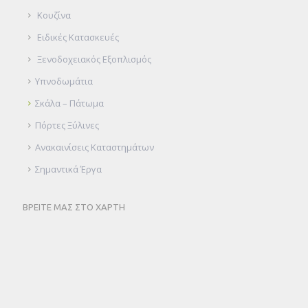
Κουζίνα
Ειδικές Κατασκευές
Ξενοδοχειακός Εξοπλισμός
Υπνοδωμάτια
Σκάλα – Πάτωμα
Πόρτες Ξύλινες
Ανακαινίσεις Καταστημάτων
Σημαντικά Έργα
ΒΡΕΙΤΕ ΜΑΣ ΣΤΟ ΧΑΡΤΗ